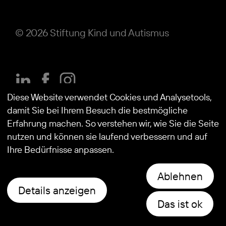
© 2026
Stiftung Kind und Autismus
Diese Website verwendet Cookies und Analysetools,
damit Sie bei Ihrem Besuch die bestmögliche
Erfahrung machen. So verstehen wir, wie Sie die Seite
nutzen und können sie laufend verbessern und auf
Ihre Bedürfnisse anpassen.
Ablehnen
Details anzeigen
Das ist ok