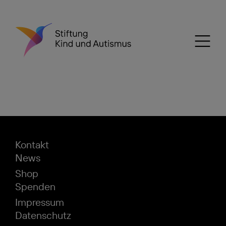
Kontakt
News
Shop
Spenden
Impressum
Datenschutz