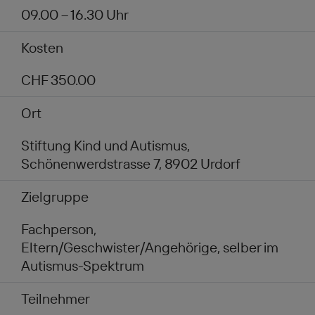
09.00 – 16.30 Uhr
Kosten
CHF 350.00
Ort
Stiftung Kind und Autismus,
Schönenwerdstrasse 7, 8902 Urdorf
Zielgruppe
Fachperson,
Eltern/Geschwister/Angehörige, selber im
Autismus-Spektrum
Teilnehmer