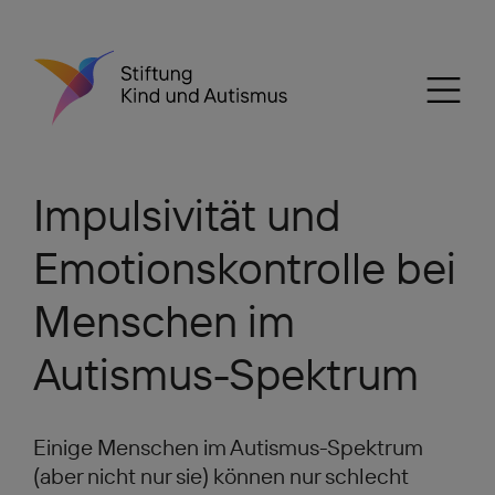
Impulsivität und
Emotionskontrolle bei
Menschen im
Autismus-Spektrum
Einige Menschen im Autismus-Spektrum
(aber nicht nur sie) können nur schlecht