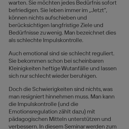
warten. Sie möchten jedes Bedürfnis sofort
befriedigen. Sie leben immer im „Jetzt“,
können nichts aufschieben und
berücksichtigen langfristige Ziele und
Bedürfnisse zu wenig. Man bezeichnet dies
als schlechte Impulskontrolle.
Auch emotional sind sie schlecht reguliert.
Sie bekommen schon bei scheinbaren
Kleinigkeiten heftige Wutanfälle und lassen
sich nur schlecht wieder beruhigen.
Doch die Schwierigkeiten sind nichts, was
man resigniert hinnehmen muss. Man kann
die Impulskontrolle (und die
Emotionsregulation zählt dazu) mit
pädagogischen Mitteln unterstützen und
verbessern. In diesem Seminar werden zum