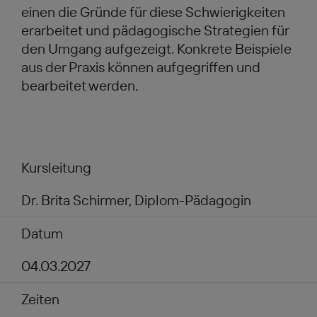
einen die Gründe für diese Schwierigkeiten
erarbeitet und pädagogische Strategien für
den Umgang aufgezeigt. Konkrete Beispiele
aus der Praxis können aufgegriffen und
bearbeitet werden.
Kursleitung
Dr. Brita Schirmer, Diplom-Pädagogin
Datum
04.03.2027
Zeiten