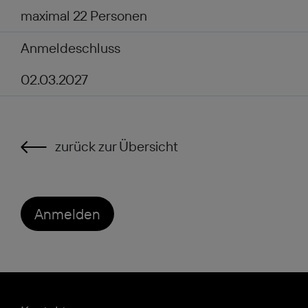
maximal 22 Personen
Anmeldeschluss
02.03.2027
zurück zur Übersicht
Anmelden