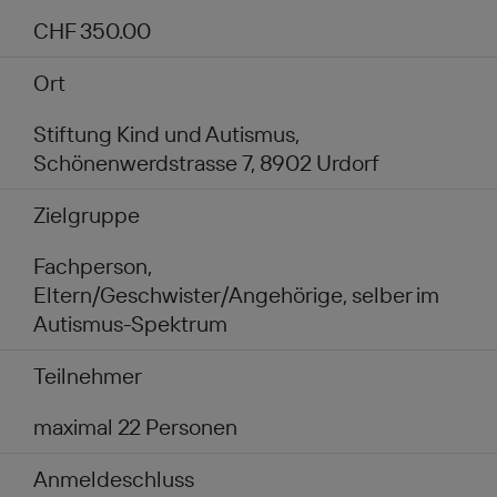
CHF 350.00
Ort
Stiftung Kind und Autismus,
Schönenwerdstrasse 7, 8902 Urdorf
Zielgruppe
Fachperson,
Eltern/Geschwister/Angehörige, selber im
Autismus-Spektrum
Teilnehmer
maximal 22 Personen
Anmeldeschluss