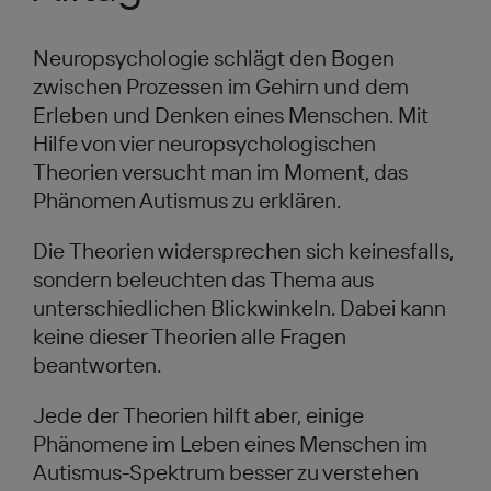
Neuropsychologie schlägt den Bogen
zwischen Prozessen im Gehirn und dem
Erleben und Denken eines Menschen. Mit
Hilfe von vier neuropsychologischen
Theorien versucht man im Moment, das
Phänomen Autismus zu erklären.
Die Theorien widersprechen sich keinesfalls,
sondern beleuchten das Thema aus
unterschiedlichen Blickwinkeln. Dabei kann
keine dieser Theorien alle Fragen
beantworten.
Jede der Theorien hilft aber, einige
Phänomene im Leben eines Menschen im
Autismus-Spektrum besser zu verstehen