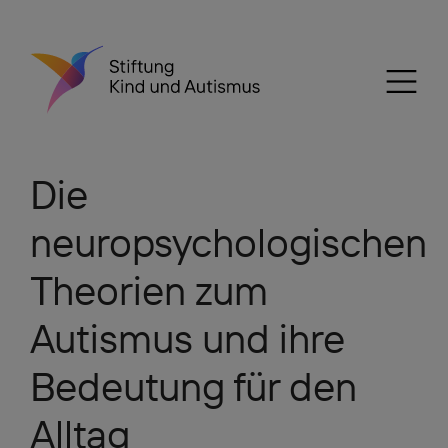
Die
neuropsychologischen
Theorien zum
Autismus und ihre
Bedeutung für den
Alltag