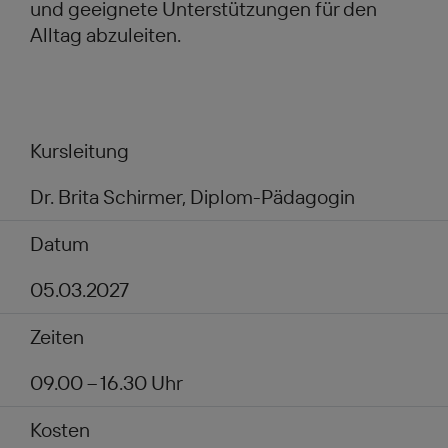
und geeignete Unterstützungen für den
Alltag abzuleiten.
Kursleitung
Dr. Brita Schirmer, Diplom-Pädagogin
Datum
05.03.2027
Zeiten
09.00 – 16.30 Uhr
Kosten