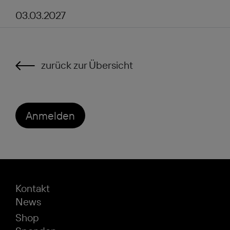
03.03.2027
zurück zur Übersicht
Anmelden
Kontakt
News
Shop