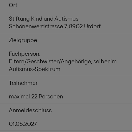
Ort
Stiftung Kind und Autismus,
Schönenwerdstrasse 7, 8902 Urdorf
Zielgruppe
Fachperson,
Eltern/Geschwister/Angehörige, selber im
Autismus-Spektrum
Teilnehmer
maximal 22 Personen
Anmeldeschluss
01.06.2027