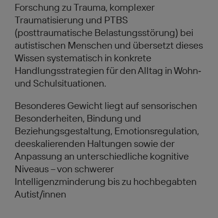
Forschung zu Trauma, komplexer
Traumatisierung und PTBS
(posttraumatische Belastungsstörung) bei
autistischen Menschen und übersetzt dieses
Wissen systematisch in konkrete
Handlungsstrategien für den Alltag in Wohn‑
und Schulsituationen.
Besonderes Gewicht liegt auf sensorischen
Besonderheiten, Bindung und
Beziehungsgestaltung, Emotionsregulation,
deeskalierenden Haltungen sowie der
Anpassung an unterschiedliche kognitive
Niveaus – von schwerer
Intelligenzminderung bis zu hochbegabten
Autist/innen