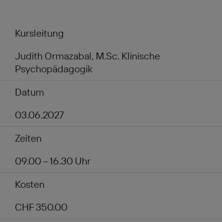
Kursleitung
Judith Ormazabal, M.Sc. Klinische
Psychopädagogik
Datum
03.06.2027
Zeiten
09.00 – 16.30 Uhr
Kosten
CHF 350.00