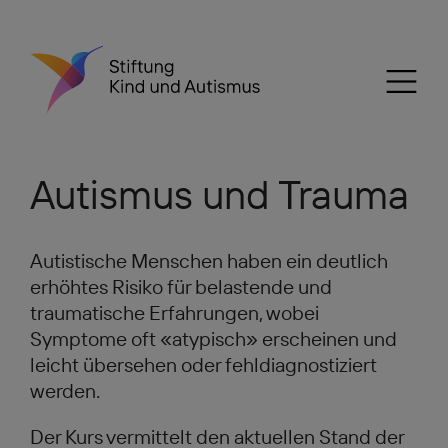
Autismus und Trauma
Autistische Menschen haben ein deutlich
erhöhtes Risiko für belastende und
traumatische Erfahrungen, wobei
Symptome oft «atypisch» erscheinen und
leicht übersehen oder fehldiagnostiziert
werden.
Der Kurs vermittelt den aktuellen Stand der