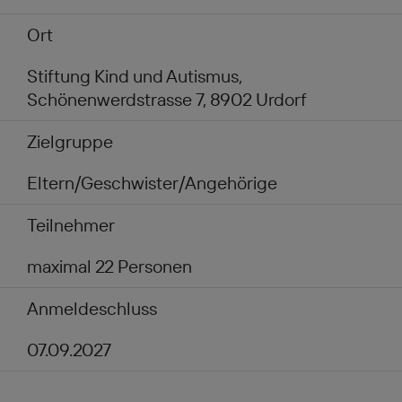
Ort
Stiftung Kind und Autismus,
Schönenwerdstrasse 7, 8902 Urdorf
Zielgruppe
Eltern/Geschwister/Angehörige
Teilnehmer
maximal 22 Personen
Anmeldeschluss
07.09.2027