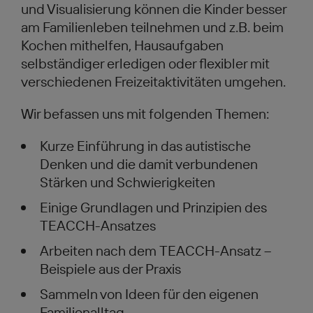
und Visualisierung können die Kinder besser
am Familienleben teilnehmen und z.B. beim
Kochen mithelfen, Hausaufgaben
selbständiger erledigen oder flexibler mit
verschiedenen Freizeitaktivitäten umgehen.
Wir befassen uns mit folgenden Themen:
Kurze Einführung in das autistische
Denken und die damit verbundenen
Stärken und Schwierigkeiten
Einige Grundlagen und Prinzipien des
TEACCH-Ansatzes
Arbeiten nach dem TEACCH-Ansatz –
Beispiele aus der Praxis
Sammeln von Ideen für den eigenen
Familienalltag