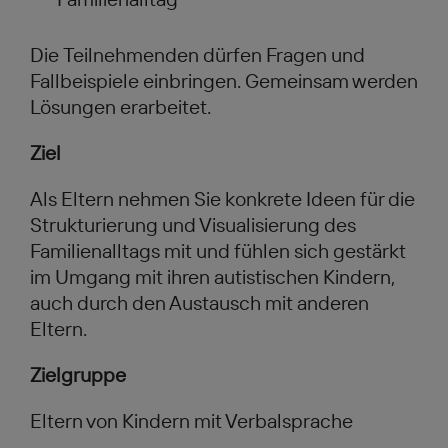
Die Teilnehmenden dürfen Fragen und
Fallbeispiele einbringen. Gemeinsam werden
Lösungen erarbeitet.
Ziel
Als Eltern nehmen Sie konkrete Ideen für die
Strukturierung und Visualisierung des
Familienalltags mit und fühlen sich gestärkt
im Umgang mit ihren autistischen Kindern,
auch durch den Austausch mit anderen
Eltern.
Zielgruppe
Eltern von Kindern mit Verbalsprache