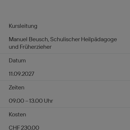
Kursleitung
Manuel Beusch, Schulischer Heilpädagoge
und Früherzieher
Datum
11.09.2027
Zeiten
09.00 – 13.00 Uhr
Kosten
CHF 230.00