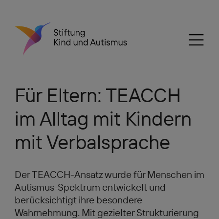
Für Eltern: TEACCH
im Alltag mit Kindern
mit Verbalsprache
Der TEACCH-Ansatz wurde für Menschen im
Autismus-Spektrum entwickelt und
berücksichtigt ihre besondere
Wahrnehmung. Mit gezielter Strukturierung