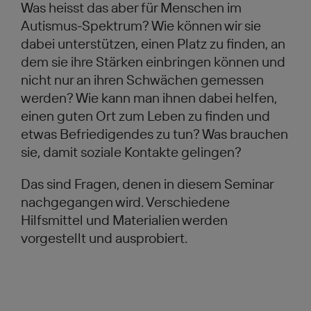
Was heisst das aber für Menschen im
Autismus-Spektrum? Wie können wir sie
dabei unterstützen, einen Platz zu finden, an
dem sie ihre Stärken einbringen können und
nicht nur an ihren Schwächen gemessen
werden? Wie kann man ihnen dabei helfen,
einen guten Ort zum Leben zu finden und
etwas Befriedigendes zu tun? Was brauchen
sie, damit soziale Kontakte gelingen?
Das sind Fragen, denen in diesem Seminar
nachgegangen wird. Verschiedene
Hilfsmittel und Materialien werden
vorgestellt und ausprobiert.