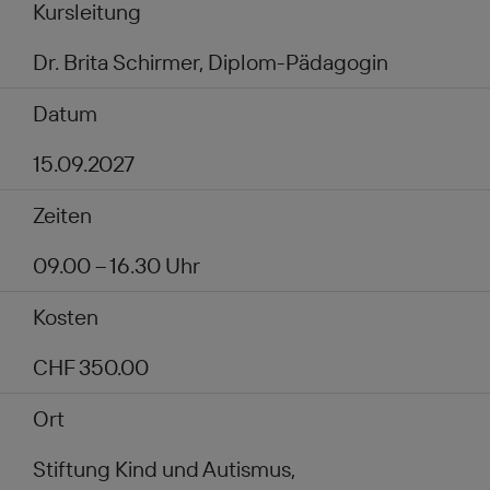
Kursleitung
Dr. Brita Schirmer, Diplom-Pädagogin
Datum
15.09.2027
Zeiten
09.00 – 16.30 Uhr
Kosten
CHF 350.00
Ort
Stiftung Kind und Autismus,