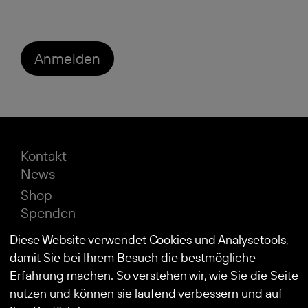
Anmelden
Kontakt
News
Shop
Spenden
Impressum
Diese Website verwendet Cookies und Analysetools,
Datenschutz
damit Sie bei Ihrem Besuch die bestmögliche
Erfahrung machen. So verstehen wir, wie Sie die Seite
nutzen und können sie laufend verbessern und auf