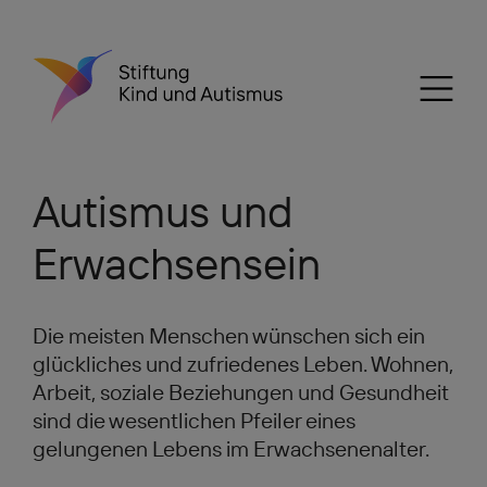
Autismus und
Erwachsensein
Die meisten Menschen wünschen sich ein
glückliches und zufriedenes Leben. Wohnen,
Arbeit, soziale Beziehungen und Gesundheit
sind die wesentlichen Pfeiler eines
gelungenen Lebens im Erwachsenenalter.