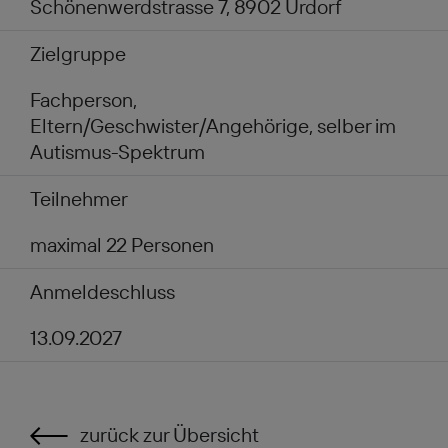
Schönenwerdstrasse 7, 8902 Urdorf
Zielgruppe
Fachperson,
Eltern/Geschwister/Angehörige, selber im
Autismus-Spektrum
Teilnehmer
maximal 22 Personen
Anmeldeschluss
13.09.2027
zurück zur Übersicht