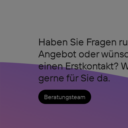
Haben Sie Fragen r
Angebot oder wünsc
einen Erstkontakt? W
gerne für Sie da.
Beratungsteam