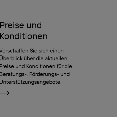
Preise und
Konditionen
Verschaffen Sie sich einen
Überblick über die aktuellen
Preise und Konditionen für die
Beratungs-, Förderungs- und
Unterstützungsangebote.