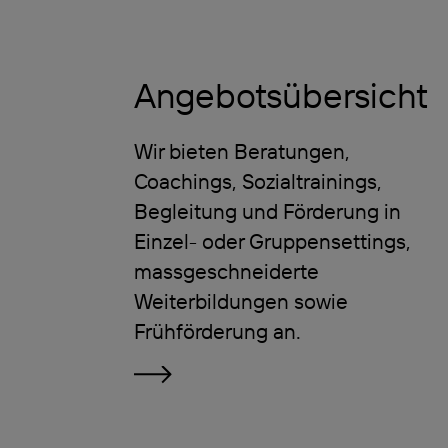
Angebotsübersicht
Wir bieten Beratungen,
Coachings, Sozialtrainings,
Begleitung und Förderung in
Einzel- oder Gruppensettings,
massgeschneiderte
Weiterbildungen sowie
Frühförderung an.