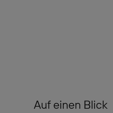
Auf einen Blick