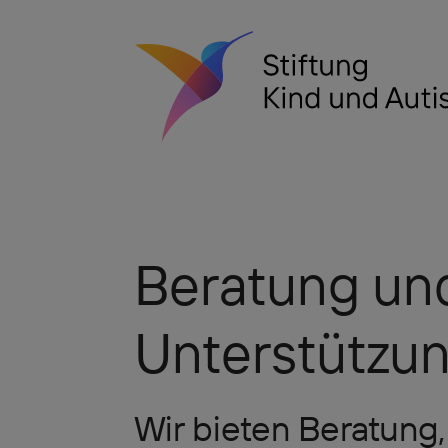
Beratung un
Unterstützu
Wir bieten Beratung,