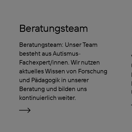
Beratungsteam
Beratungsteam: Unser Team
besteht aus Autismus-
Fachexpert/innen. Wir nutzen
aktuelles Wissen von Forschung
und Pädagogik in unserer
Beratung und bilden uns
kontinuierlich weiter.