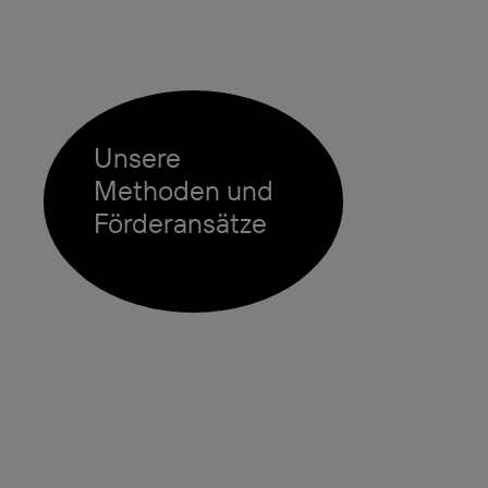
Unsere
Methoden und
Förderansätze