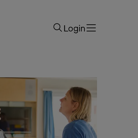
Login