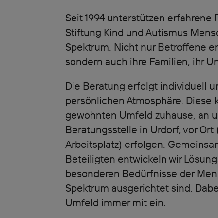
Seit 1994 unterstützen erfahrene
Stiftung Kind und Autismus Mens
Spektrum. Nicht nur Betroffene er
sondern auch ihre Familien, ihr U
Die Beratung erfolgt individuell u
persönlichen Atmosphäre. Diese k
gewohnten Umfeld zuhause, an u
Beratungsstelle in Urdorf, vor Ort 
Arbeitsplatz) erfolgen. Gemeinsam
Beteiligten entwickeln wir Lösung
besonderen Bedürfnisse der Men
Spektrum ausgerichtet sind. Dabei
Umfeld immer mit ein.