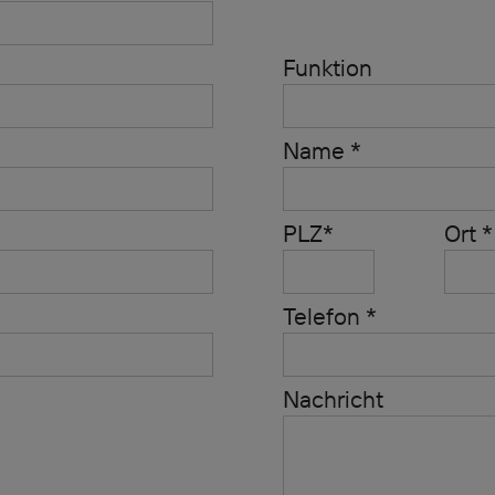
Funktion
Name *
PLZ*
Ort *
Telefon *
Nachricht