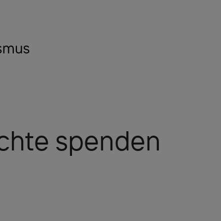
chte spenden