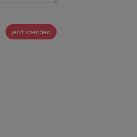
jetzt spenden