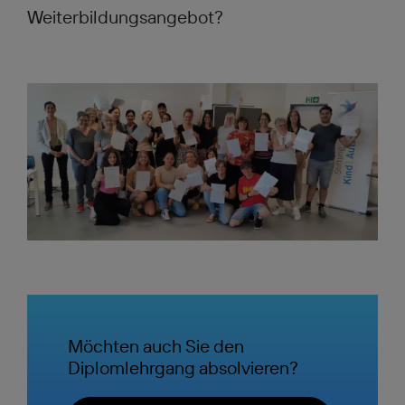
Weiterbildungsangebot?
Möchten auch Sie den
Diplomlehrgang absolvieren?