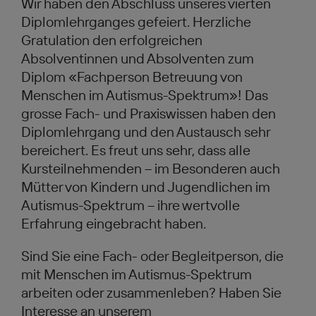
Wir haben den Abschluss unseres vierten
Diplomlehrganges gefeiert. Herzliche
Gratulation den erfolgreichen
Absolventinnen und Absolventen zum
Diplom «Fachperson Betreuung von
Menschen im Autismus-Spektrum»! Das
grosse Fach- und Praxiswissen haben den
Diplomlehrgang und den Austausch sehr
bereichert. Es freut uns sehr, dass alle
Kursteilnehmenden – im Besonderen auch
Mütter von Kindern und Jugendlichen im
Autismus-Spektrum – ihre wertvolle
Erfahrung eingebracht haben.
Sind Sie eine Fach- oder Begleitperson, die
mit Menschen im Autismus-Spektrum
arbeiten oder zusammenleben? Haben Sie
Interesse an unserem