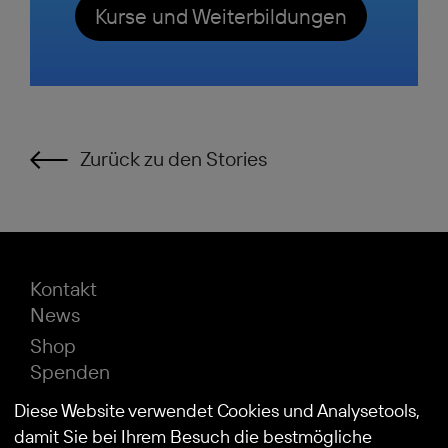
Kurse und Weiterbildungen
Zurück zu den Stories
Kontakt
News
Shop
Spenden
Impressum
Diese Website verwendet Cookies und Analysetools,
Datenschutz
damit Sie bei Ihrem Besuch die bestmögliche