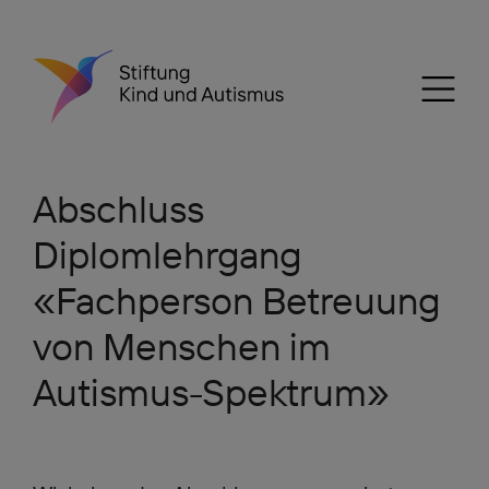
Abschluss
Diplomlehrgang
«Fachperson Betreuung
von Menschen im
Autismus-Spektrum»