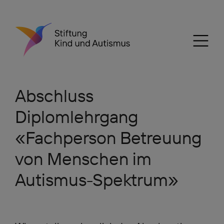
Abschluss
Diplomlehrgang
«Fachperson Betreuung
von Menschen im
Autismus-Spektrum»