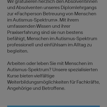
Wir gratulieren herzlich den Absolventinnen
und Absolventen unseres Diplomlehrgangs
zur «Fachperson Betreuung von Menschen
im Autismus-Spektrum». Mit ihrem
umfassenden Wissen und ihrer
Praxiserfahrung sind sie nun bestens
befähigt, Menschen im Autismus-Spektrum
professionell und einfühlsam im Alltag zu
begleiten.
Arbeiten oder leben Sie mit Menschen im
Autismus-Spektrum? Unsere spezialisierten
Kurse bieten vielfältige
Weiterbildungsmöglichkeiten für Fachkräfte,
Angehörige und Betroffene.