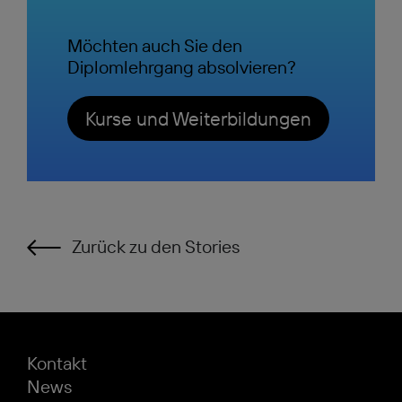
Möchten auch Sie den
Diplomlehrgang absolvieren?
Kurse und Weiterbildungen
Zurück zu den Stories
Kontakt
News