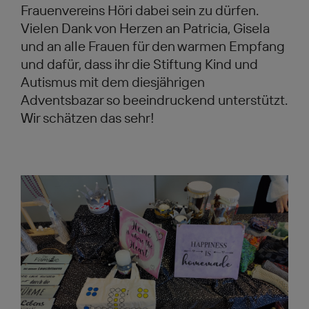
Frauenvereins Höri dabei sein zu dürfen.
Vielen Dank von Herzen an Patricia, Gisela
und an alle Frauen für den warmen Empfang
und dafür, dass ihr die Stiftung Kind und
Autismus mit dem diesjährigen
Adventsbazar so beeindruckend unterstützt.
Wir schätzen das sehr!