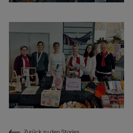
Zurück zu den Stories