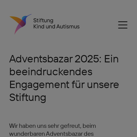
Adventsbazar 2025: Ein
beeindruckendes
Engagement für unsere
Stiftung
Wir haben uns sehr gefreut, beim
wunderbaren Adventsbazar des