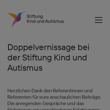
Doppelvernissage bei
der Stiftung Kind und
Autismus
Herzlichen Dank den Referentinnen und
Referenten für eure anschaulichen Beiträge.
Die anregenden Gespräche und das
Einbringen von verschiedenen Erfahrungen