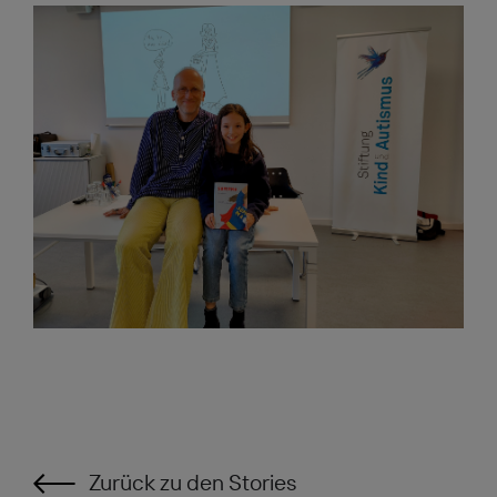
Zurück zu den Stories