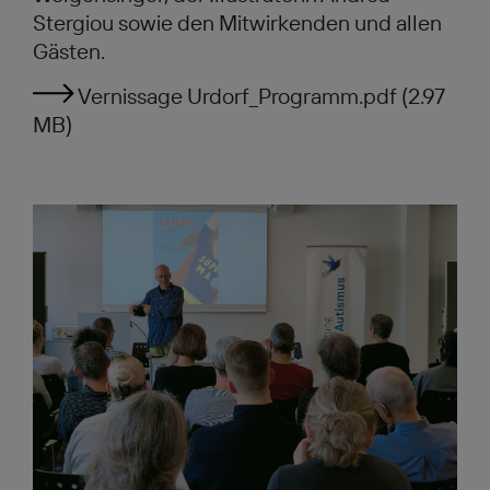
Stergiou sowie den Mitwirkenden und allen
Gästen.
Vernissage Urdorf_Programm.pdf (2.97
MB)