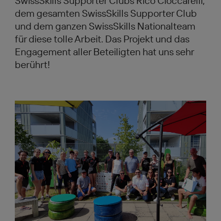
SwissSkills Supporter Clubs Rico Cioccarelli,
dem gesamten SwissSkills Supporter Club
und dem ganzen SwissSkills Nationalteam
für diese tolle Arbeit. Das Projekt und das
Engagement aller Beteiligten hat uns sehr
berührt!