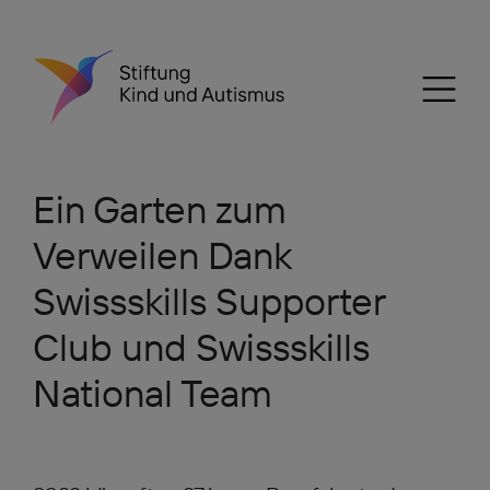
Ein Garten zum
Verweilen Dank
Swissskills Supporter
Club und Swissskills
National Team