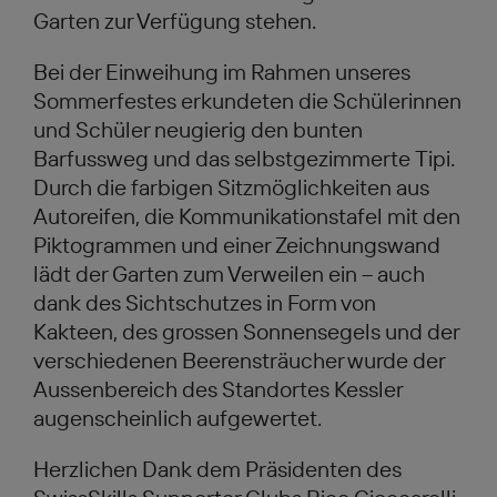
Garten zur Verfügung stehen.
Bei der Einweihung im Rahmen unseres
Sommerfestes erkundeten die Schülerinnen
und Schüler neugierig den bunten
Barfussweg und das selbstgezimmerte Tipi.
Durch die farbigen Sitzmöglichkeiten aus
Autoreifen, die Kommunikationstafel mit den
Piktogrammen und einer Zeichnungswand
lädt der Garten zum Verweilen ein – auch
dank des Sichtschutzes in Form von
Kakteen, des grossen Sonnensegels und der
verschiedenen Beerensträucher wurde der
Aussenbereich des Standortes Kessler
augenscheinlich aufgewertet.
Herzlichen Dank dem Präsidenten des