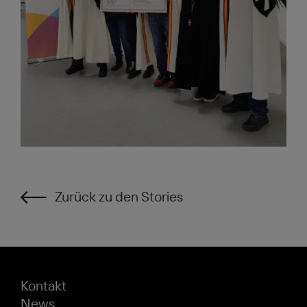
Zurück zu den Stories
Kontakt
News