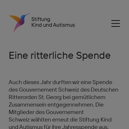
Eine ritterliche Spende
Auch dieses Jahr durften wir eine Spende
des Gouvernement Schweiz des Deutschen
Ritterorden St. Georg bei gemütlichem
Zusammensein entgegennehmen. Die
Mitglieder des Gouvernement
Schweiz wählten erneut die Stiftung Kind
und Autismus für ihre Jahresspende aus.