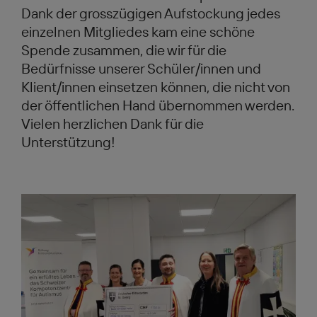
Dank der grosszügigen Aufstockung jedes
einzelnen Mitgliedes kam eine schöne
Spende zusammen, die wir für die
Bedürfnisse unserer Schüler/innen und
Klient/innen einsetzen können, die nicht von
der öffentlichen Hand übernommen werden.
Vielen herzlichen Dank für die
Unterstützung!