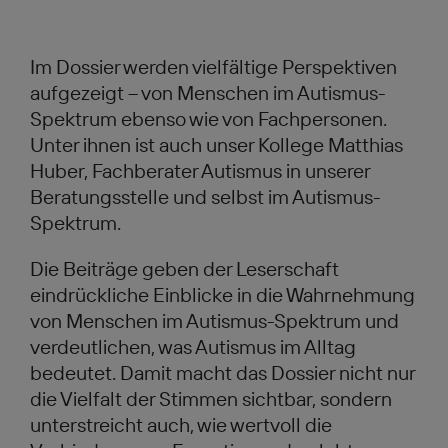
Im Dossier werden vielfältige Perspektiven
aufgezeigt – von Menschen im Autismus-
Spektrum ebenso wie von Fachpersonen.
Unter ihnen ist auch unser Kollege Matthias
Huber, Fachberater Autismus in unserer
Beratungsstelle und selbst im Autismus-
Spektrum.
Die Beiträge geben der Leserschaft
eindrückliche Einblicke in die Wahrnehmung
von Menschen im Autismus-Spektrum und
verdeutlichen, was Autismus im Alltag
bedeutet. Damit macht das Dossier nicht nur
die Vielfalt der Stimmen sichtbar, sondern
unterstreicht auch, wie wertvoll die