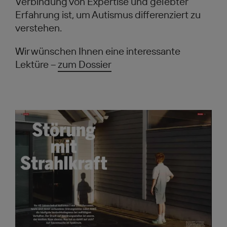
Verbindung von Expertise und gelebter
Erfahrung ist, um Autismus differenziert zu
verstehen.
Wir wünschen Ihnen eine interessante
Lektüre –
zum Dossier