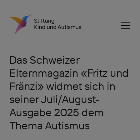
Das Schweizer
Elternmagazin «Fritz und
Fränzi» widmet sich in
seiner Juli/August-
Ausgabe 2025 dem
Thema Autismus