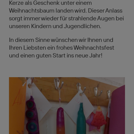
Kerze als Geschenk unter einem
Weihnachtsbaum landen wird. Dieser Anlass
sorgt immer wieder für strahlende Augen bei
unseren Kindern und Jugendlichen.
In diesem Sinne wünschen wir Ihnen und
Ihren Liebsten ein frohes Weihnachtsfest
und einen guten Start ins neue Jahr!