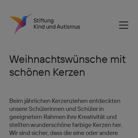
Weihnachtswünsche mit
schönen Kerzen
Beim jährlichen Kerzenziehen entdeckten
unsere Schülerinnen und Schüler in
geeignetem Rahmen ihre Kreativität und
stellten wunderschöne farbige Kerzen her.
Wir sind sicher, dass die eine oder andere