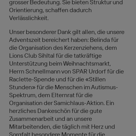
grosser Bedeutung. Sie bieten Struktur und
Orientierung, schaffen dadurch
Verlässlichkeit.
Unser besonderer Dank gilt allen, die unsere
Adventszeit bereichert haben: Belinda für
die Organisation des Kerzenziehens, dem
Lions Club Sihltal für die tatkräftige
Unterstützung beim Weihnachtsmarkt,
Herrn Schnellmann von SPAR Urdorf für die
Raclette-Spende und für die «Stillen
Stunden» für die Menschen im Autismus-
Spektrum, dem Elternrat für die
Organisation der Samichlaus-Aktion. Ein
herzliches Dankeschön für die gute
Zusammenarbeit und an unsere
Mitarbeitenden, die täglich mit Herz und
Sorgfalt besondere Momente für die