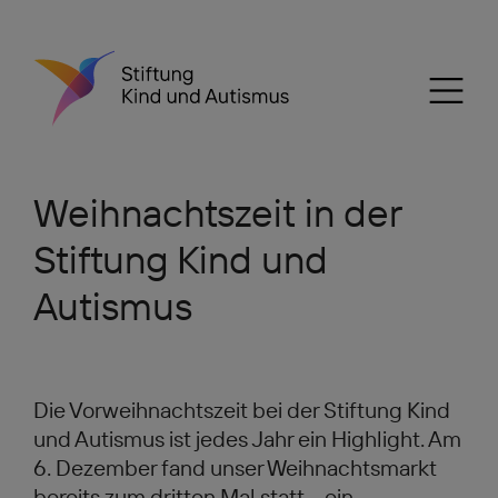
Weihnachtszeit in der
Stiftung Kind und
Autismus
Die Vorweihnachtszeit bei der Stiftung Kind
und Autismus ist jedes Jahr ein Highlight. Am
6. Dezember fand unser Weihnachtsmarkt
bereits zum dritten Mal statt – ein