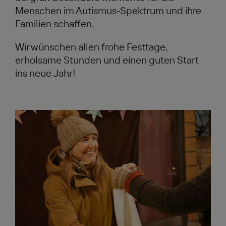
Menschen im Autismus-Spektrum und ihre
Familien schaffen.
Wir wünschen allen frohe Festtage,
erholsame Stunden und einen guten Start
ins neue Jahr!