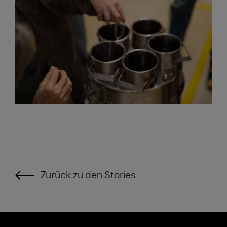
Zurück zu den Stories