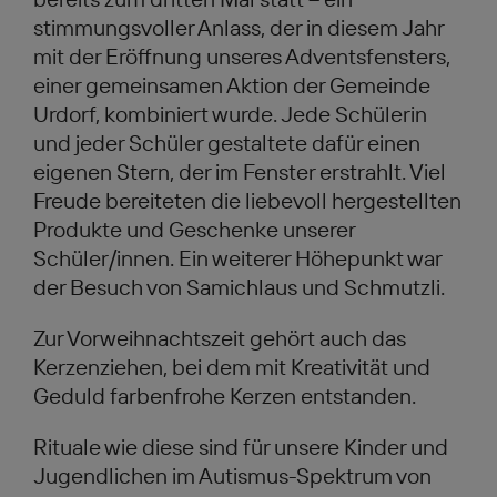
stimmungsvoller Anlass, der in diesem Jahr
mit der Eröffnung unseres Adventsfensters,
einer gemeinsamen Aktion der Gemeinde
Urdorf, kombiniert wurde. Jede Schülerin
und jeder Schüler gestaltete dafür einen
eigenen Stern, der im Fenster erstrahlt. Viel
Freude bereiteten die liebevoll hergestellten
Produkte und Geschenke unserer
Schüler/innen. Ein weiterer Höhepunkt war
der Besuch von Samichlaus und Schmutzli.
Zur Vorweihnachtszeit gehört auch das
Kerzenziehen, bei dem mit Kreativität und
Geduld farbenfrohe Kerzen entstanden.
Rituale wie diese sind für unsere Kinder und
Jugendlichen im Autismus-Spektrum von