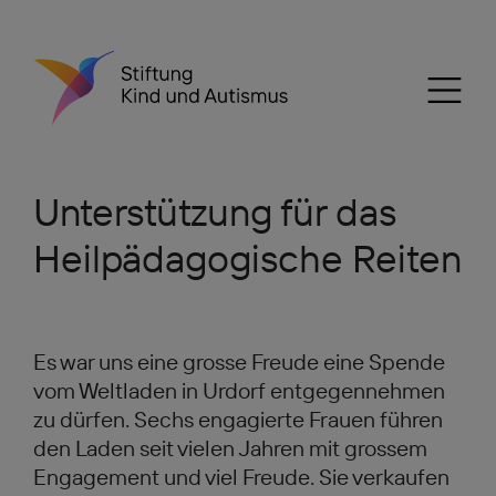
Unterstützung für das
Heilpädagogische Reiten
Es war uns eine grosse Freude eine Spende
vom Weltladen in Urdorf entgegennehmen
zu dürfen. Sechs engagierte Frauen führen
den Laden seit vielen Jahren mit grossem
Engagement und viel Freude. Sie verkaufen