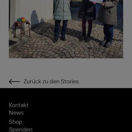
Zurück zu den Stories
Kontakt
News
Shop
Spenden