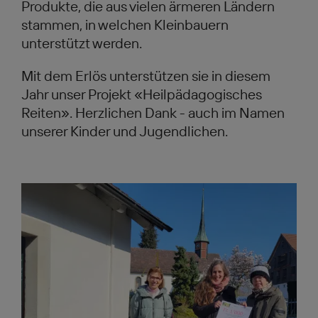
Produkte, die aus vielen ärmeren Ländern
stammen, in welchen Kleinbauern
unterstützt werden.
Mit dem Erlös unterstützen sie in diesem
Jahr unser Projekt «Heilpädagogisches
Reiten». Herzlichen Dank - auch im Namen
unserer Kinder und Jugendlichen.