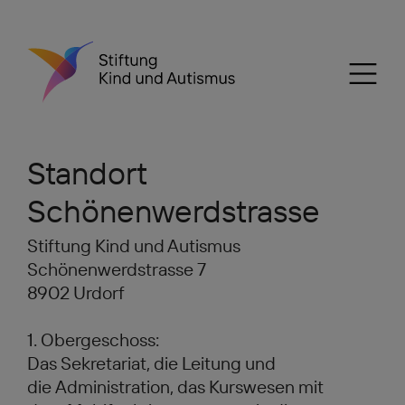
Standort
Schönenwerdstrasse
Stiftung Kind und Autismus
Schönenwerdstrasse 7
8902 Urdorf
1. Obergeschoss:
Das Sekretariat, die Leitung und
die Administration, das Kurswesen mit