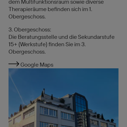
dem Multifunktionsraum sowie diverse
Therapieräume befinden sich im 1.
Obergeschoss.
3. Obergeschoss:
Die Beratungsstelle und die Sekundarstufe
15+ (Werkstufe) finden Sie im 3.
Obergeschoss.
Google Maps