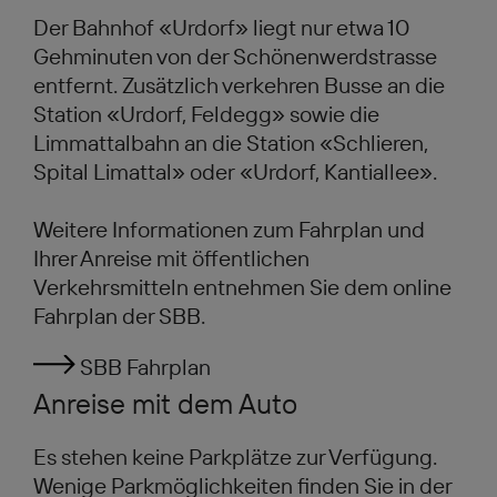
Der Bahnhof «Urdorf» liegt nur etwa 10
Gehminuten von der Schönenwerdstrasse
entfernt. Zusätzlich verkehren Busse an die
Station «Urdorf, Feldegg» sowie die
Limmattalbahn an die Station «Schlieren,
Spital Limattal» oder «Urdorf, Kantiallee».
Weitere Informationen zum Fahrplan und
Ihrer Anreise mit öffentlichen
Verkehrsmitteln entnehmen Sie dem online
Fahrplan der SBB.
SBB Fahrplan
Anreise mit dem Auto
Es stehen keine Parkplätze zur Verfügung.
Wenige Parkmöglichkeiten finden Sie in der