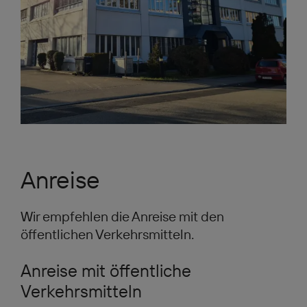
Anreise
Wir empfehlen die Anreise mit den
öffentlichen Verkehrsmitteln.
Anreise mit öffentliche
Verkehrsmitteln