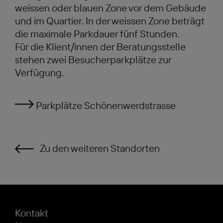
weissen oder blauen Zone vor dem Gebäude
und im Quartier. In der weissen Zone beträgt
die maximale Parkdauer fünf Stunden.
Für die Klient/innen der Beratungsstelle
stehen zwei Besucherparkplätze zur
Verfügung.
Parkplätze Schönenwerdstrasse
Zu den weiteren Standorten
Kontakt