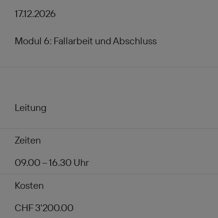
17.12.2026
Modul 6: Fallarbeit und Abschluss
Leitung
Zeiten
09.00 – 16.30 Uhr
Kosten
CHF 3'200.00