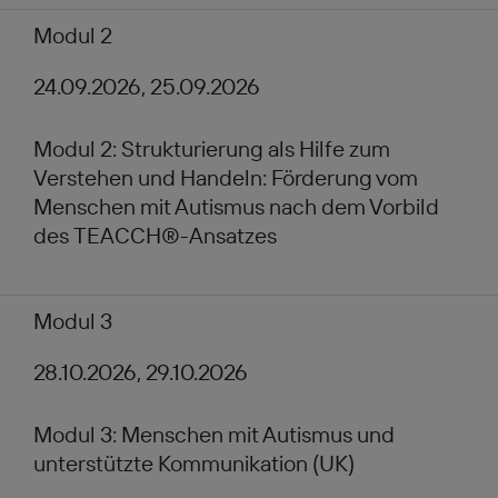
Modul 2
24.09.2026, 25.09.2026
Modul 2: Strukturierung als Hilfe zum
Verstehen und Handeln: Förderung vom
Menschen mit Autismus nach dem Vorbild
des TEACCH®-Ansatzes
Modul 3
28.10.2026, 29.10.2026
Modul 3: Menschen mit Autismus und
unterstützte Kommunikation (UK)