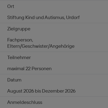
Ort
Stiftung Kind und Autismus, Urdorf
Zielgruppe
Fachperson,
Eltern/Geschwister/Angehörige
Teilnehmer
maximal 22 Personen
Datum
August 2026 bis Dezember 2026
Anmeldeschluss