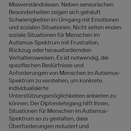
Missverständnissen. Neben sensorischen
Besonderheiten zeigen sich gehäuft
Schwierigkeiten im Umgang mit Emotionen
und sozialen Situationen. Nicht selten enden
soziale Situationen für Menschen im
Autismus-Spektrum mit Frustration,
Rückzug oder herausfordernden
Verhaltensweisen. Es ist notwendig, die
spezifischen Bedürfnisse und
Anforderungen von Menschen im Autismus-
Spektrum zu verstehen, um konkrete,
individualisierte
Unterstützungsmöglichkeiten anbieten zu
können. Der Diplomlehrgang hilft Ihnen,
Situationen für Menschen im Autismus-
Spektrum so zu gestalten, dass
Überforderungen reduziert und