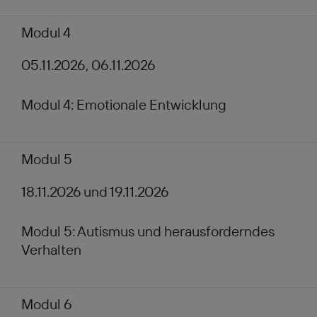
Modul 4
05.11.2026, 06.11.2026
Modul 4: Emotionale Entwicklung
Modul 5
18.11.2026 und 19.11.2026
Modul 5: Autismus und herausforderndes
Verhalten
Modul 6