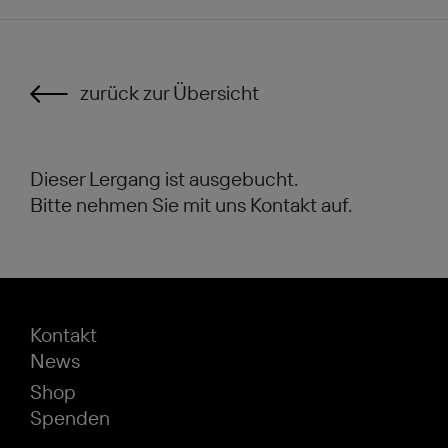
zurück zur Übersicht
Dieser Lergang ist ausgebucht.
Bitte nehmen Sie mit uns Kontakt auf.
Kontakt
News
Shop
Spenden