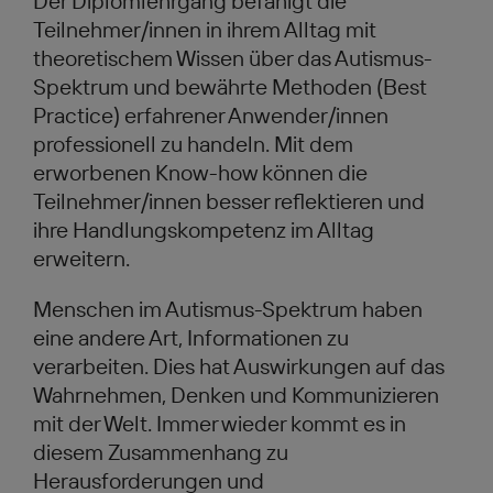
Der Diplomlehrgang befähigt die
Teilnehmer/innen in ihrem Alltag mit
theoretischem Wissen über das Autismus-
Spektrum und bewährte Methoden (Best
Practice) erfahrener Anwender/innen
professionell zu handeln. Mit dem
erworbenen Know-how können die
Teilnehmer/innen besser reflektieren und
ihre Handlungskompetenz im Alltag
erweitern.
Menschen im Autismus-Spektrum haben
eine andere Art, Informationen zu
verarbeiten. Dies hat Auswirkungen auf das
Wahrnehmen, Denken und Kommunizieren
mit der Welt. Immer wieder kommt es in
diesem Zusammenhang zu
Herausforderungen und