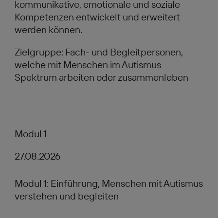
kommunikative, emotionale und soziale
Kompetenzen entwickelt und erweitert
werden können.
Zielgruppe: Fach- und Begleitpersonen,
welche mit Menschen im Autismus
Spektrum arbeiten oder zusammenleben
Modul 1
27.08.2026
Modul 1: Einführung, Menschen mit Autismus
verstehen und begleiten