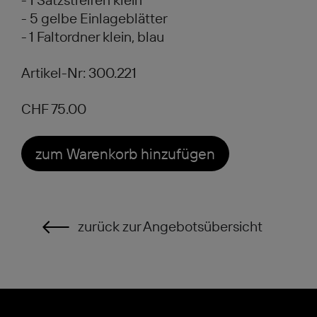
- 5 gelbe Einlageblätter
- 1 Faltordner klein, blau
Artikel-Nr: 300.221
CHF 75.00
zum Warenkorb hinzufügen
zurück zur Angebotsübersicht