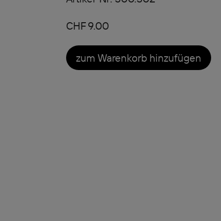
CHF 9.00
zum Warenkorb hinzufügen