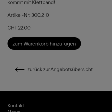
kommt mit Klettband!
Artikel-Nr: 300.210
CHF 22.00
zum Warenkorb hinzufügen
zurück zur Angebotsübersicht
Kontakt
News