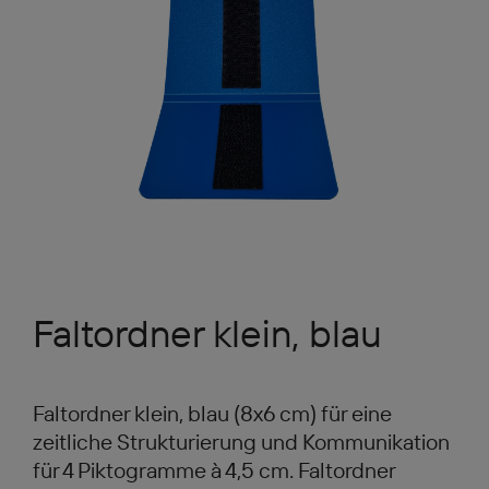
Faltordner klein, blau
Faltordner klein, blau (8x6 cm) für eine
zeitliche Strukturierung und Kommunikation
für 4 Piktogramme à 4,5 cm. Faltordner