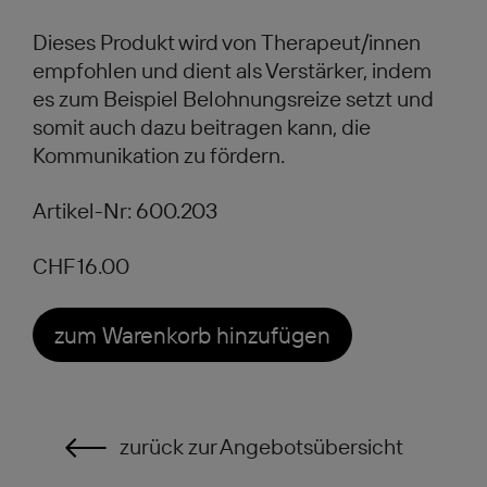
Dieses Produkt wird von Therapeut/innen
empfohlen und dient als Verstärker, indem
es zum Beispiel Belohnungsreize setzt und
somit auch dazu beitragen kann, die
Kommunikation zu fördern.
Artikel-Nr: 600.203
CHF 16.00
zum Warenkorb hinzufügen
zurück zur Angebotsübersicht