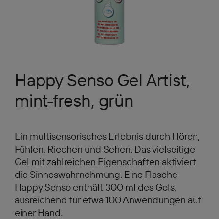
Happy Senso Gel Artist,
mint-fresh, grün
Ein multisensorisches Erlebnis durch Hören,
Fühlen, Riechen und Sehen. Das vielseitige
Gel mit zahlreichen Eigenschaften aktiviert
die Sinneswahrnehmung. Eine Flasche
Happy Senso enthält 300 ml des Gels,
ausreichend für etwa 100 Anwendungen auf
einer Hand.