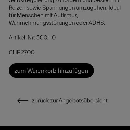
Reizen sowie Spannungen umzugehen. Ideal
für Menschen mit Autismus,
Wahrnehmungsstörungen oder ADHS.
Artikel-Nr: 500.110
CHF 27.00
zum Warenkorb hinzufügen
zurück zur Angebotsübersicht