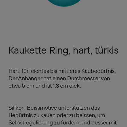
Kaukette Ring, hart, türkis
Hart: für leichtes bis mittleres Kaubedürfnis.
Der Anhänger hat einen Durchmesser von
etwa 5 cm und ist 1.3 cm dick.
Silikon-Beissmotive unterstützen das
Bedürfnis zu kauen oder zu beissen, um
Selbstregulierung zu fördern und besser mit