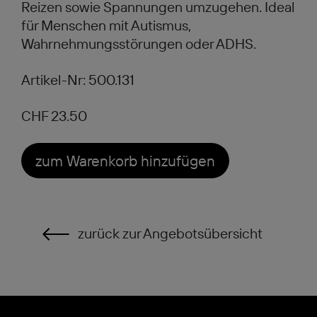
Reizen sowie Spannungen umzugehen. Ideal
für Menschen mit Autismus,
Wahrnehmungsstörungen oder ADHS.
Artikel-Nr: 500.131
CHF 23.50
zum Warenkorb hinzufügen
zurück zur Angebotsübersicht