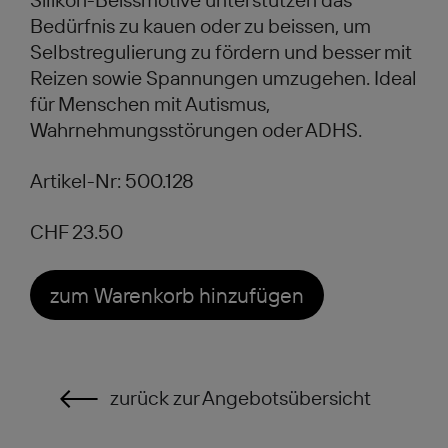
Bedürfnis zu kauen oder zu beissen, um
Selbstregulierung zu fördern und besser mit
Reizen sowie Spannungen umzugehen. Ideal
für Menschen mit Autismus,
Wahrnehmungsstörungen oder ADHS.
Artikel-Nr: 500.128
CHF 23.50
zum Warenkorb hinzufügen
zurück zur Angebotsübersicht