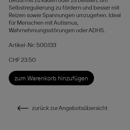
Selbstregulierung zu fördern und besser mit
Reizen sowie Spannungen umzugehen. Ideal
für Menschen mit Autismus,
Wahrnehmungsstörungen oder ADHS.
Artikel-Nr: 500.133
CHF 23.50
zum Warenkorb hinzufügen
zurück zur Angebotsübersicht