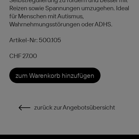
Reizen sowie Spannungen umzugehen. Ideal
für Menschen mit Autismus,
Wahrnehmungsstörungen oder ADHS.
Artikel-Nr: 500.105
CHF 27.00
zum Warenkorb hinzufügen
zurück zur Angebotsübersicht