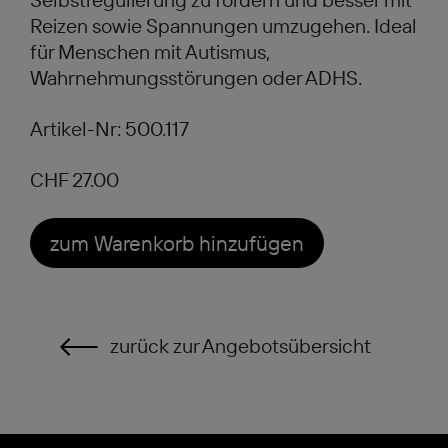
Reizen sowie Spannungen umzugehen. Ideal
für Menschen mit Autismus,
Wahrnehmungsstörungen oder ADHS.
Artikel-Nr: 500.117
CHF 27.00
zum Warenkorb hinzufügen
zurück zur Angebotsübersicht