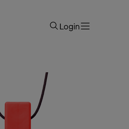
Login