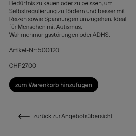
Bedürfnis zu kauen oder zu beissen, um
Selbstregulierung zu fördern und besser mit
Reizen sowie Spannungen umzugehen. Ideal
für Menschen mit Autismus,
Wahrnehmungsstörungen oder ADHS.
Artikel-Nr: 500.120
CHF 27.00
zum Warenkorb hinzufügen
zurück zur Angebotsübersicht