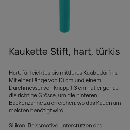
Kaukette Stift, hart, türkis
Hart: für leichtes bis mittleres Kaubedürfnis.
Mit einer Länge von 10 cm und einem
Durchmesser von knapp 1,3 cm hat er genau
die richtige Grösse, um die hinteren
Backenzähne zu erreichen, wo das Kauen am
meisten benötigt wird.
Silikon-Beissmotive unterstützen das