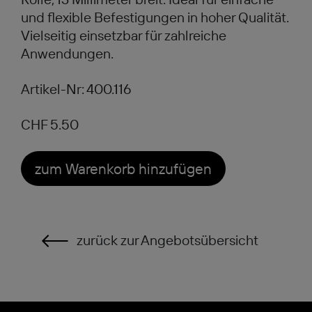
und flexible Befestigungen in hoher Qualität.
Vielseitig einsetzbar für zahlreiche
Anwendungen.
Artikel-Nr: 400.116
CHF 5.50
zum Warenkorb hinzufügen
zurück zur Angebotsübersicht