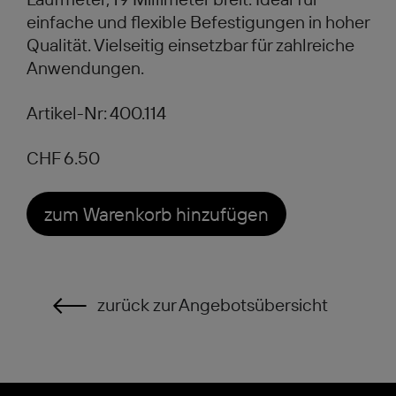
einfache und flexible Befestigungen in hoher
Qualität. Vielseitig einsetzbar für zahlreiche
Anwendungen.
Artikel-Nr: 400.114
CHF 6.50
zum Warenkorb hinzufügen
zurück zur Angebotsübersicht