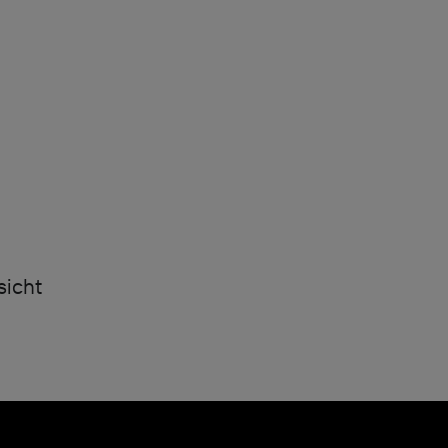
sicht