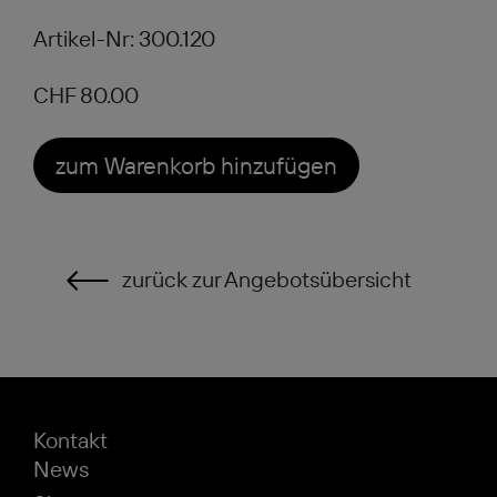
Artikel-Nr: 300.120
CHF 80.00
zum Warenkorb hinzufügen
zurück zur Angebotsübersicht
Kontakt
News