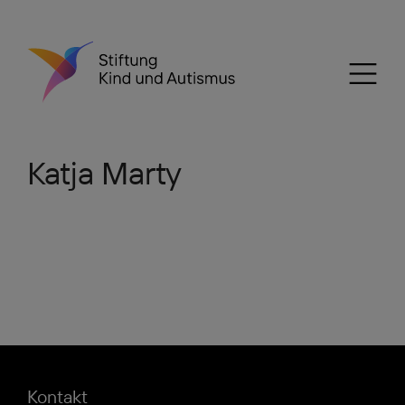
Katja Marty
Kontakt