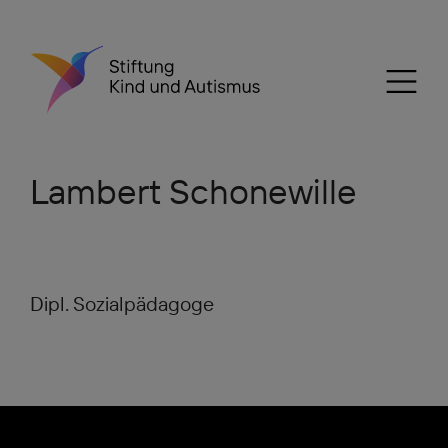
Lambert Schonewille
Dipl. Sozialpädagoge