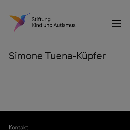
Simone Tuena-Küpfer
Kontakt